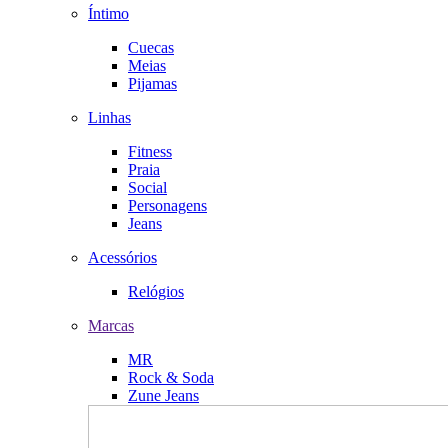
Íntimo
Cuecas
Meias
Pijamas
Linhas
Fitness
Praia
Social
Personagens
Jeans
Acessórios
Relógios
Marcas
MR
Rock & Soda
Zune Jeans