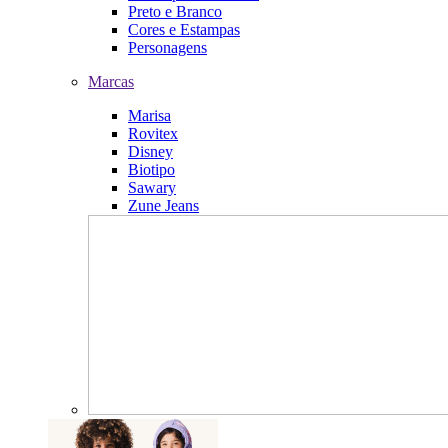
Preto e Branco
Cores e Estampas
Personagens
Marcas
Marisa
Rovitex
Disney
Biotipo
Sawary
Zune Jeans