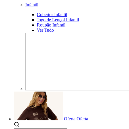
Infantil
Cobertor Infantil
Jogo de Lençol Infantil
Roupão Infantil
Ver Tudo
Oferta
Oferta