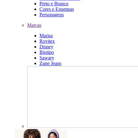
Preto e Branco
Cores e Estampas
Personagens
Marcas
Marisa
Rovitex
Disney
Biotipo
Sawary
Zune Jeans