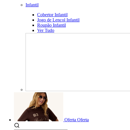
Infantil
Cobertor Infantil
Jogo de Lençol Infantil
Roupão Infantil
Ver Tudo
Oferta
Oferta