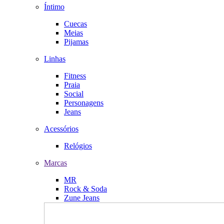
Íntimo
Cuecas
Meias
Pijamas
Linhas
Fitness
Praia
Social
Personagens
Jeans
Acessórios
Relógios
Marcas
MR
Rock & Soda
Zune Jeans