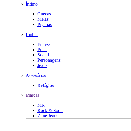
Íntimo
Cuecas
Meias
Pijamas
Linhas
Fitness
Praia
Social
Personagens
Jeans
Acessórios
Relógios
Marcas
MR
Rock & Soda
Zune Jeans