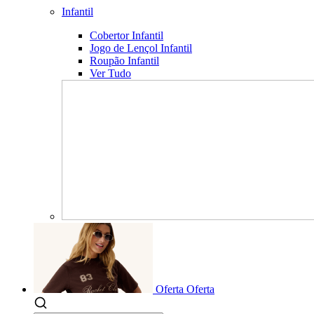
Infantil
Cobertor Infantil
Jogo de Lençol Infantil
Roupão Infantil
Ver Tudo
Oferta
Oferta