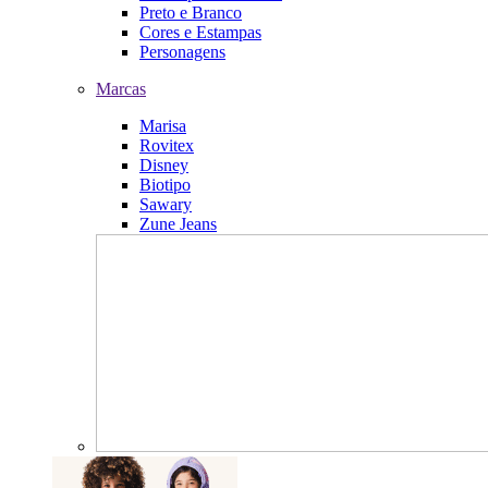
Preto e Branco
Cores e Estampas
Personagens
Marcas
Marisa
Rovitex
Disney
Biotipo
Sawary
Zune Jeans