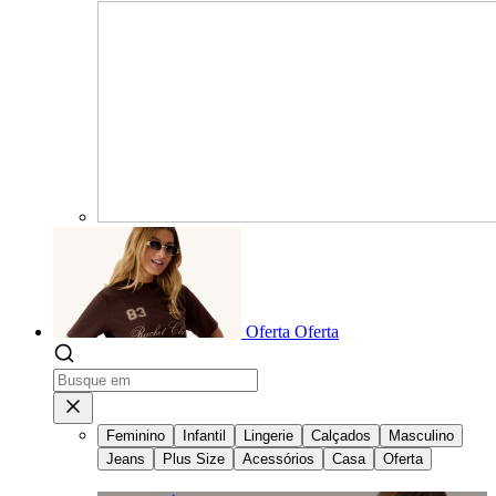
Oferta
Oferta
Feminino
Infantil
Lingerie
Calçados
Masculino
Jeans
Plus Size
Acessórios
Casa
Oferta