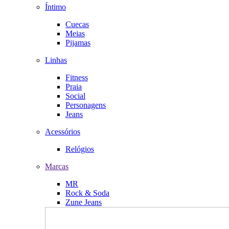
Íntimo
Cuecas
Meias
Pijamas
Linhas
Fitness
Praia
Social
Personagens
Jeans
Acessórios
Relógios
Marcas
MR
Rock & Soda
Zune Jeans