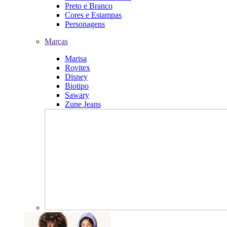
Preto e Branco
Cores e Estampas
Personagens
Marcas
Marisa
Rovitex
Disney
Biotipo
Sawary
Zune Jeans