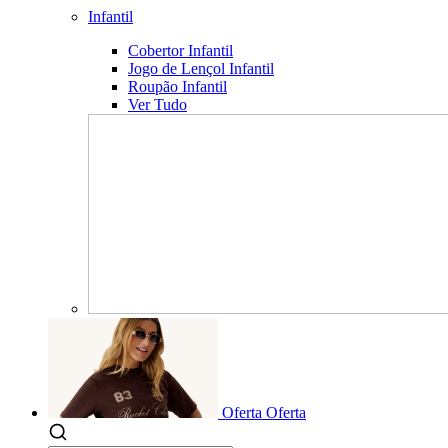
Infantil
Cobertor Infantil
Jogo de Lençol Infantil
Roupão Infantil
Ver Tudo
Oferta
Oferta