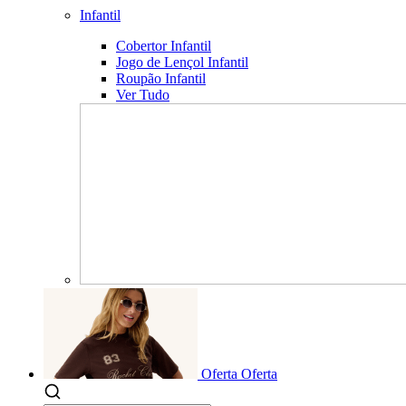
Infantil
Cobertor Infantil
Jogo de Lençol Infantil
Roupão Infantil
Ver Tudo
Oferta
Oferta