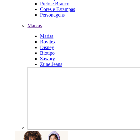
Preto e Branco
Cores e Estampas
Personagens
Marcas
Marisa
Rovitex
Disney
Biotipo
Sawary
Zune Jeans