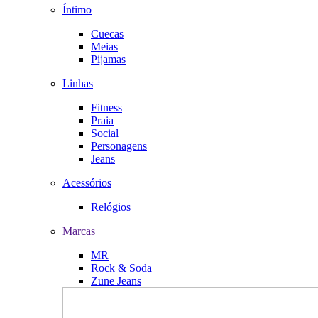
Íntimo
Cuecas
Meias
Pijamas
Linhas
Fitness
Praia
Social
Personagens
Jeans
Acessórios
Relógios
Marcas
MR
Rock & Soda
Zune Jeans