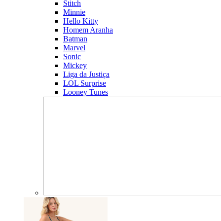
Stitch
Minnie
Hello Kitty
Homem Aranha
Batman
Marvel
Sonic
Mickey
Liga da Justiça
LOL Surprise
Looney Tunes