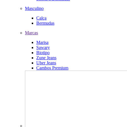
Masculino
Calça
Bermudas
Marcas
Marisa
Sawary
Biotipo
Zune Jeans
Uber Jeans
Cambos Premium