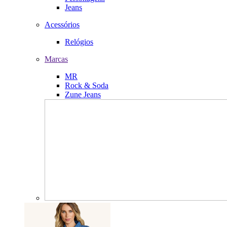
Jeans
Acessórios
Relógios
Marcas
MR
Rock & Soda
Zune Jeans