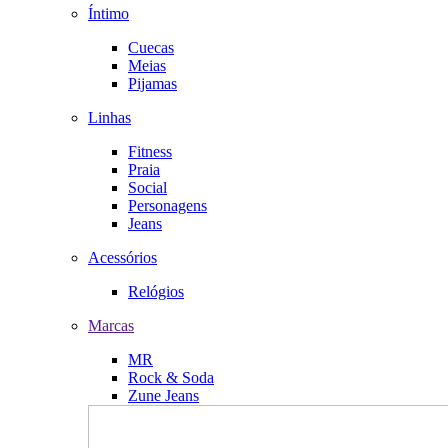
Íntimo
Cuecas
Meias
Pijamas
Linhas
Fitness
Praia
Social
Personagens
Jeans
Acessórios
Relógios
Marcas
MR
Rock & Soda
Zune Jeans