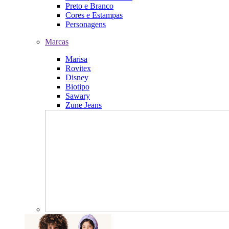
Preto e Branco
Cores e Estampas
Personagens
Marcas
Marisa
Rovitex
Disney
Biotipo
Sawary
Zune Jeans