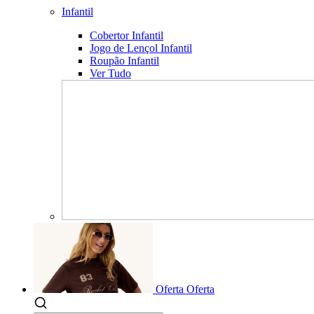
Infantil
Cobertor Infantil
Jogo de Lençol Infantil
Roupão Infantil
Ver Tudo
Oferta
Oferta