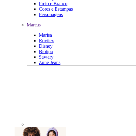
Preto e Branco
Cores e Estampas
Personagens
Marcas
Marisa
Rovitex
Disney
Biotipo
Sawary
Zune Jeans