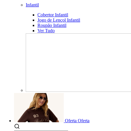
Infantil
Cobertor Infantil
Jogo de Lençol Infantil
Roupão Infantil
Ver Tudo
Oferta
Oferta