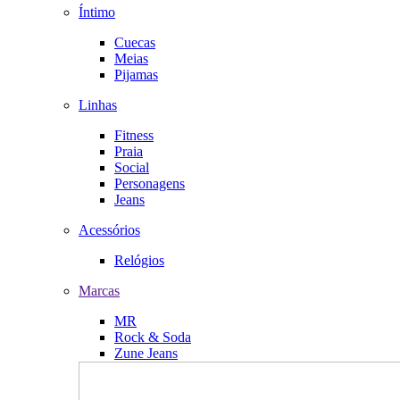
Íntimo
Cuecas
Meias
Pijamas
Linhas
Fitness
Praia
Social
Personagens
Jeans
Acessórios
Relógios
Marcas
MR
Rock & Soda
Zune Jeans