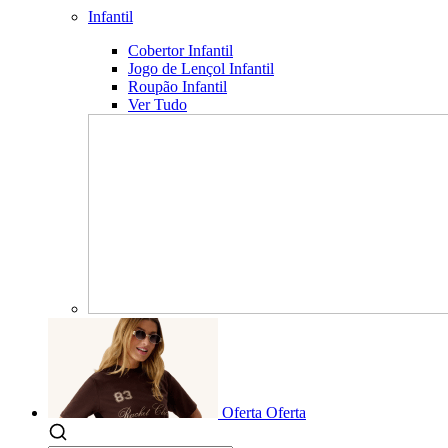
Infantil
Cobertor Infantil
Jogo de Lençol Infantil
Roupão Infantil
Ver Tudo
Oferta
Oferta