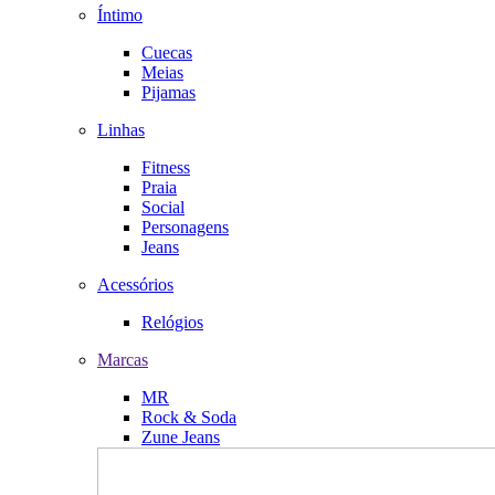
Íntimo
Cuecas
Meias
Pijamas
Linhas
Fitness
Praia
Social
Personagens
Jeans
Acessórios
Relógios
Marcas
MR
Rock & Soda
Zune Jeans