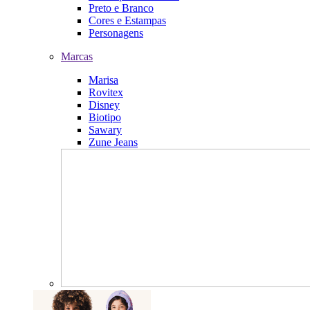
Preto e Branco
Cores e Estampas
Personagens
Marcas
Marisa
Rovitex
Disney
Biotipo
Sawary
Zune Jeans