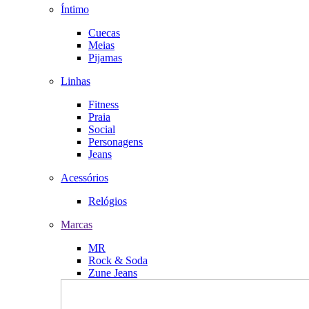
Íntimo
Cuecas
Meias
Pijamas
Linhas
Fitness
Praia
Social
Personagens
Jeans
Acessórios
Relógios
Marcas
MR
Rock & Soda
Zune Jeans