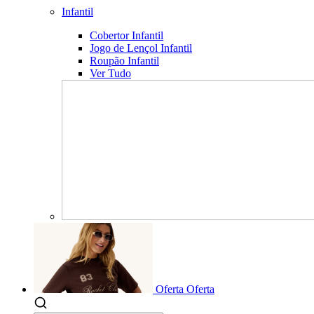
Infantil
Cobertor Infantil
Jogo de Lençol Infantil
Roupão Infantil
Ver Tudo
Oferta
Oferta