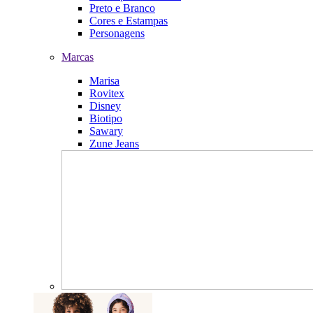
Preto e Branco
Cores e Estampas
Personagens
Marcas
Marisa
Rovitex
Disney
Biotipo
Sawary
Zune Jeans