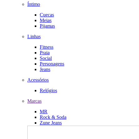
Íntimo
Cuecas
Meias
Pijamas
Linhas
Fitness
Praia
Social
Personagens
Jeans
Acessórios
Relógios
Marcas
MR
Rock & Soda
Zune Jeans