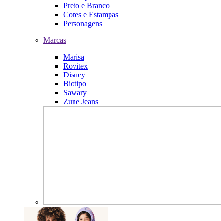
Preto e Branco
Cores e Estampas
Personagens
Marcas
Marisa
Rovitex
Disney
Biotipo
Sawary
Zune Jeans