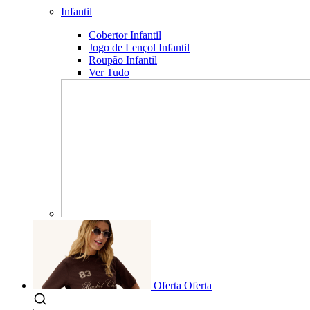
Infantil
Cobertor Infantil
Jogo de Lençol Infantil
Roupão Infantil
Ver Tudo
Oferta
Oferta