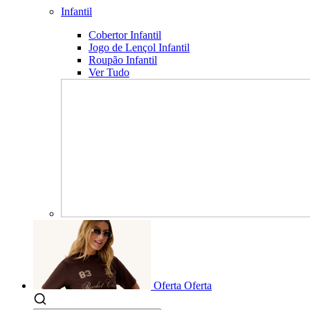
Infantil
Cobertor Infantil
Jogo de Lençol Infantil
Roupão Infantil
Ver Tudo
Oferta
Oferta