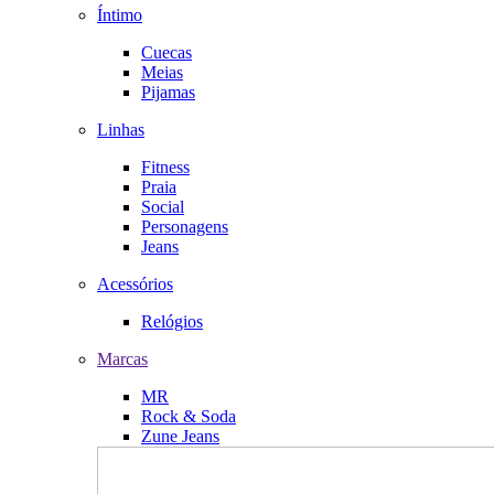
Íntimo
Cuecas
Meias
Pijamas
Linhas
Fitness
Praia
Social
Personagens
Jeans
Acessórios
Relógios
Marcas
MR
Rock & Soda
Zune Jeans