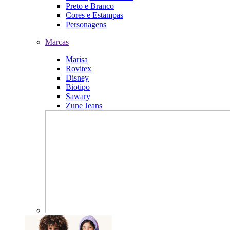
Preto e Branco
Cores e Estampas
Personagens
Marcas
Marisa
Rovitex
Disney
Biotipo
Sawary
Zune Jeans