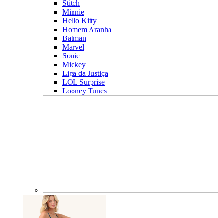
Stitch
Minnie
Hello Kitty
Homem Aranha
Batman
Marvel
Sonic
Mickey
Liga da Justiça
LOL Surprise
Looney Tunes