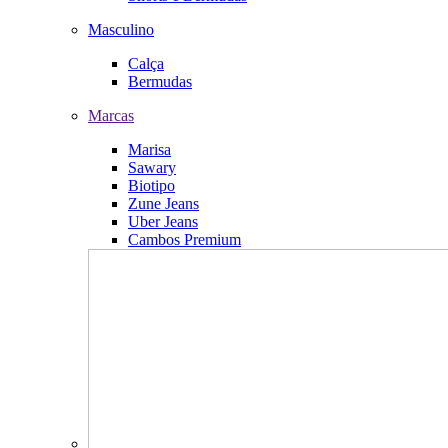
Masculino
Calça
Bermudas
Marcas
Marisa
Sawary
Biotipo
Zune Jeans
Uber Jeans
Cambos Premium