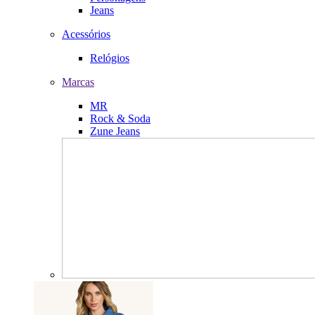
Jeans
Acessórios
Relógios
Marcas
MR
Rock & Soda
Zune Jeans