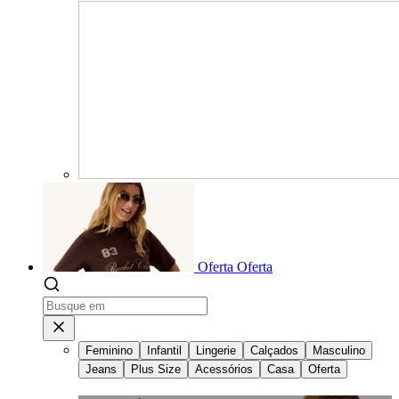
Oferta
Oferta
Feminino
Infantil
Lingerie
Calçados
Masculino
Jeans
Plus Size
Acessórios
Casa
Oferta