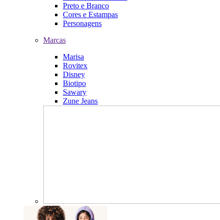
Preto e Branco
Cores e Estampas
Personagens
Marcas
Marisa
Rovitex
Disney
Biotipo
Sawary
Zune Jeans