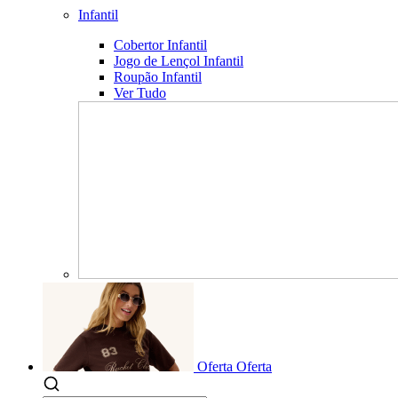
Infantil
Cobertor Infantil
Jogo de Lençol Infantil
Roupão Infantil
Ver Tudo
Oferta
Oferta