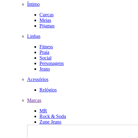
Íntimo
Cuecas
Meias
Pijamas
Linhas
Fitness
Praia
Social
Personagens
Jeans
Acessórios
Relógios
Marcas
MR
Rock & Soda
Zune Jeans