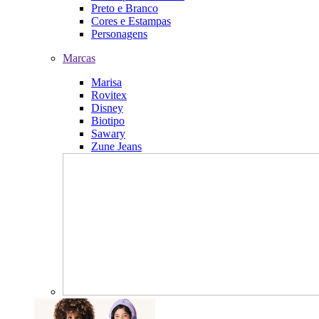
Preto e Branco
Cores e Estampas
Personagens
Marcas
Marisa
Rovitex
Disney
Biotipo
Sawary
Zune Jeans