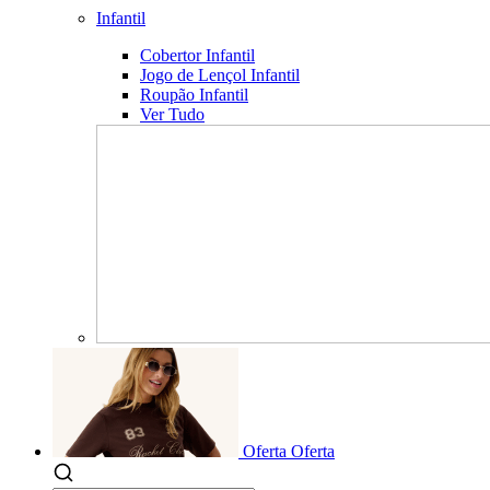
Infantil
Cobertor Infantil
Jogo de Lençol Infantil
Roupão Infantil
Ver Tudo
Oferta
Oferta