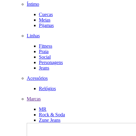
Íntimo
Cuecas
Meias
Pijamas
Linhas
Fitness
Praia
Social
Personagens
Jeans
Acessórios
Relógios
Marcas
MR
Rock & Soda
Zune Jeans