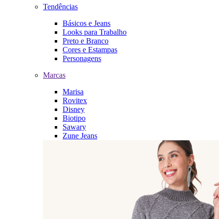
Tendências
Básicos e Jeans
Looks para Trabalho
Preto e Branco
Cores e Estampas
Personagens
Marcas
Marisa
Rovitex
Disney
Biotipo
Sawary
Zune Jeans