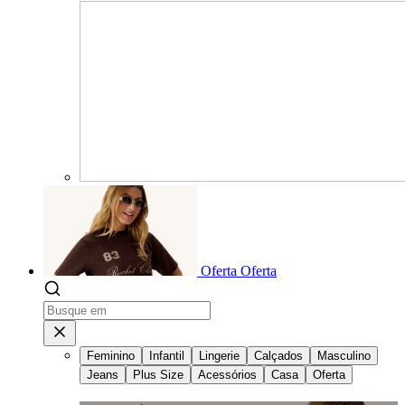
Oferta
Oferta
Feminino
Infantil
Lingerie
Calçados
Masculino
Jeans
Plus Size
Acessórios
Casa
Oferta