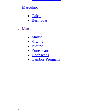
Masculino
Calça
Bermudas
Marcas
Marisa
Sawary
Biotipo
Zune Jeans
Uber Jeans
Cambos Premium