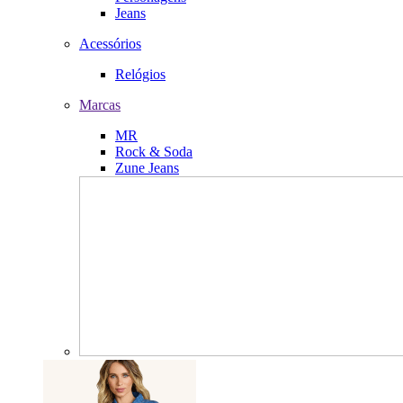
Jeans
Acessórios
Relógios
Marcas
MR
Rock & Soda
Zune Jeans