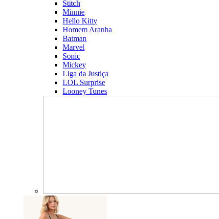
Stitch
Minnie
Hello Kitty
Homem Aranha
Batman
Marvel
Sonic
Mickey
Liga da Justiça
LOL Surprise
Looney Tunes