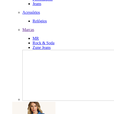
Jeans
Acessórios
Relógios
Marcas
MR
Rock & Soda
Zune Jeans