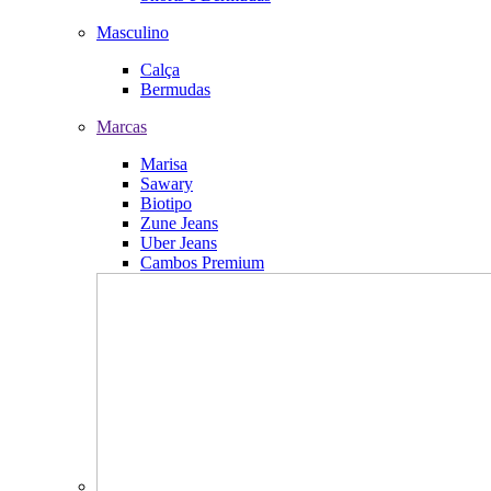
Masculino
Calça
Bermudas
Marcas
Marisa
Sawary
Biotipo
Zune Jeans
Uber Jeans
Cambos Premium