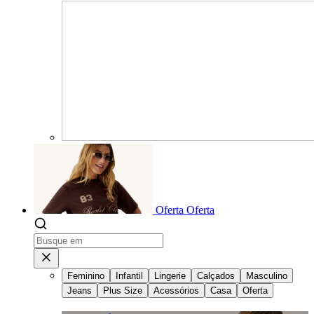
Oferta
Oferta
Feminino
Infantil
Lingerie
Calçados
Masculino
Jeans
Plus Size
Acessórios
Casa
Oferta