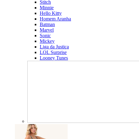
Stitch
Minnie
Hello Kitty
Homem Aranha
Batman
Marvel
Sonic
Mickey
Liga da Justiça
LOL Surprise
Looney Tunes