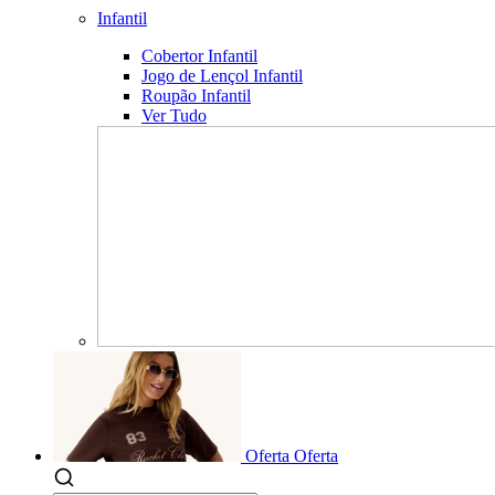
Infantil
Cobertor Infantil
Jogo de Lençol Infantil
Roupão Infantil
Ver Tudo
Oferta
Oferta