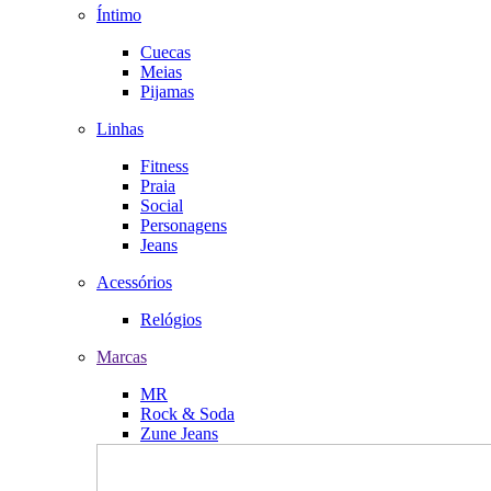
Íntimo
Cuecas
Meias
Pijamas
Linhas
Fitness
Praia
Social
Personagens
Jeans
Acessórios
Relógios
Marcas
MR
Rock & Soda
Zune Jeans