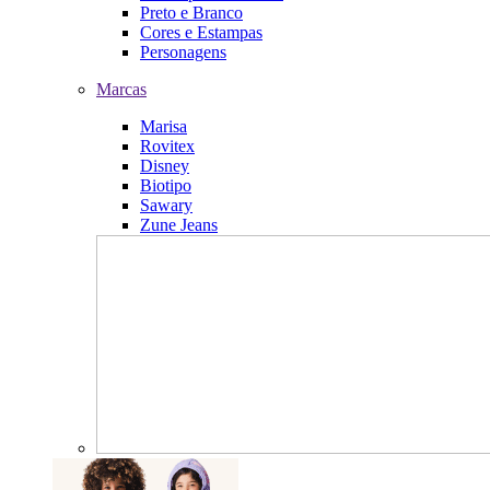
Preto e Branco
Cores e Estampas
Personagens
Marcas
Marisa
Rovitex
Disney
Biotipo
Sawary
Zune Jeans