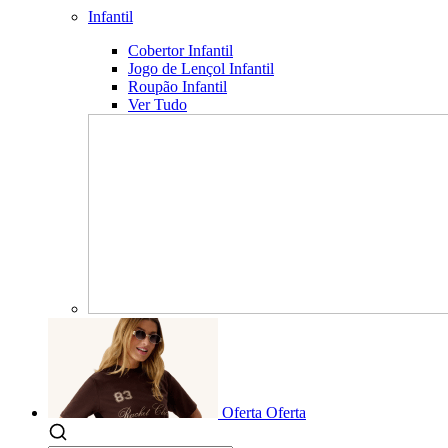
Infantil
Cobertor Infantil
Jogo de Lençol Infantil
Roupão Infantil
Ver Tudo
Oferta
Oferta