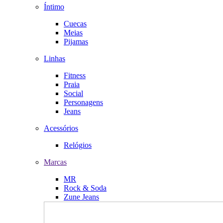
Íntimo
Cuecas
Meias
Pijamas
Linhas
Fitness
Praia
Social
Personagens
Jeans
Acessórios
Relógios
Marcas
MR
Rock & Soda
Zune Jeans