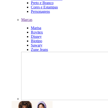
Preto e Branco
Cores e Estampas
Personagens
Marcas
Marisa
Rovitex
Disney
Biotipo
Sawary
Zune Jeans