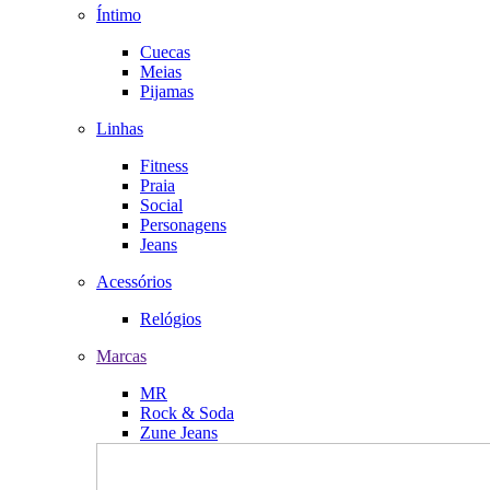
Íntimo
Cuecas
Meias
Pijamas
Linhas
Fitness
Praia
Social
Personagens
Jeans
Acessórios
Relógios
Marcas
MR
Rock & Soda
Zune Jeans