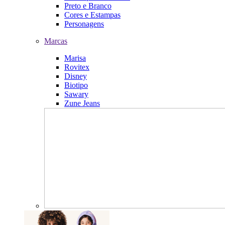
Preto e Branco
Cores e Estampas
Personagens
Marcas
Marisa
Rovitex
Disney
Biotipo
Sawary
Zune Jeans