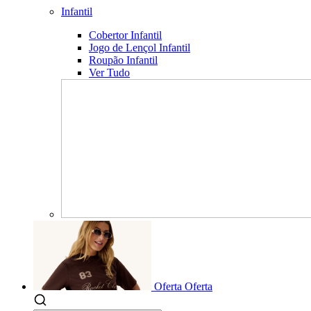
Infantil
Cobertor Infantil
Jogo de Lençol Infantil
Roupão Infantil
Ver Tudo
Oferta
Oferta