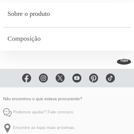
Sobre o produto
Composição
Topo
Não encontrou o que estava procurando?
Podemos ajudar? Fale conosco.
Encontre as lojas mais próximas.