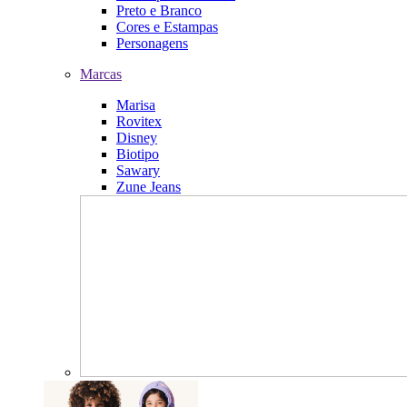
Preto e Branco
Cores e Estampas
Personagens
Marcas
Marisa
Rovitex
Disney
Biotipo
Sawary
Zune Jeans