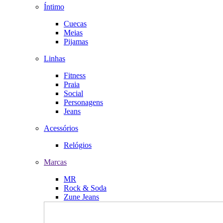
Íntimo
Cuecas
Meias
Pijamas
Linhas
Fitness
Praia
Social
Personagens
Jeans
Acessórios
Relógios
Marcas
MR
Rock & Soda
Zune Jeans