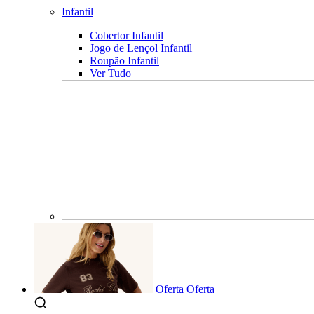
Infantil
Cobertor Infantil
Jogo de Lençol Infantil
Roupão Infantil
Ver Tudo
Oferta
Oferta