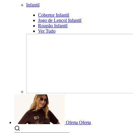
Infantil
Cobertor Infantil
Jogo de Lençol Infantil
Roupão Infantil
Ver Tudo
Oferta
Oferta