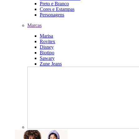
Preto e Branco
Cores e Estampas
Personagens
Marcas
Marisa
Rovitex
Disney
Biotipo
Sawary
Zune Jeans