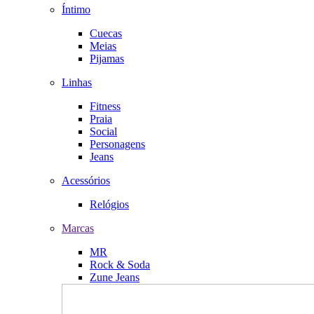
Íntimo
Cuecas
Meias
Pijamas
Linhas
Fitness
Praia
Social
Personagens
Jeans
Acessórios
Relógios
Marcas
MR
Rock & Soda
Zune Jeans