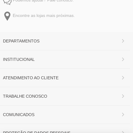
Encontre as lojas mais próximas.
DEPARTAMENTOS
INSTITUCIONAL
ATENDIMENTO AO CLIENTE
TRABALHE CONOSCO
COMUNICADOS
PROTEÇÃO DE DADOS PESSOAIS