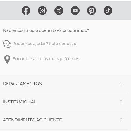
Não encontrou o que estava procurando?
Podemos ajudar? Fale conosco.
Encontre as lojas mais próximas.
DEPARTAMENTOS
INSTITUCIONAL
ATENDIMENTO AO CLIENTE