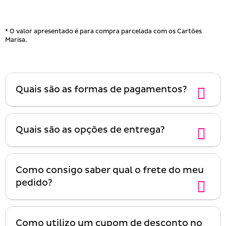
* O valor apresentado é para compra parcelada com os Cartões
Marisa.
Quais são as formas de pagamentos?
Quais são as opções de entrega?
Como consigo saber qual o frete do meu
pedido?
Como utilizo um cupom de desconto no