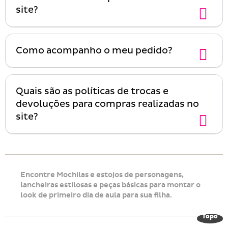
site?
Como acompanho o meu pedido?
Quais são as políticas de trocas e
devoluções para compras realizadas no
site?
Encontre Mochilas e estojos de personagens,
lancheiras estilosas e peças básicas para montar o
look de primeiro dia de aula para sua filha.
Topo