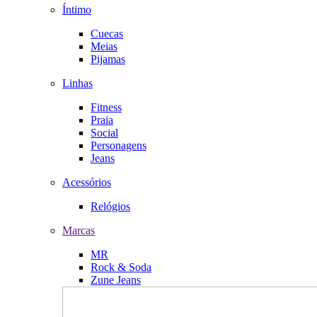
Íntimo
Cuecas
Meias
Pijamas
Linhas
Fitness
Praia
Social
Personagens
Jeans
Acessórios
Relógios
Marcas
MR
Rock & Soda
Zune Jeans