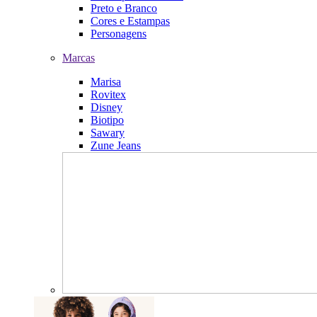
Preto e Branco
Cores e Estampas
Personagens
Marcas
Marisa
Rovitex
Disney
Biotipo
Sawary
Zune Jeans