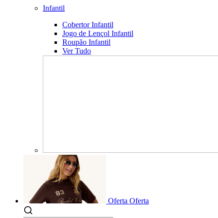
Infantil
Cobertor Infantil
Jogo de Lençol Infantil
Roupão Infantil
Ver Tudo
Oferta
Oferta