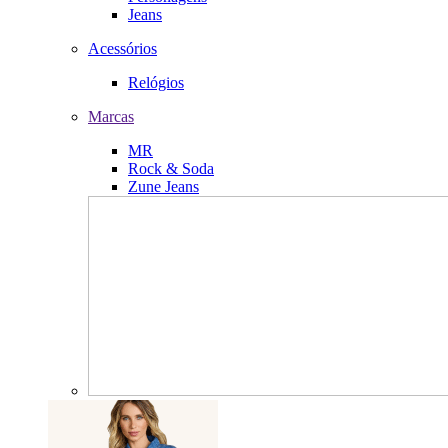
Jeans
Acessórios
Relógios
Marcas
MR
Rock & Soda
Zune Jeans