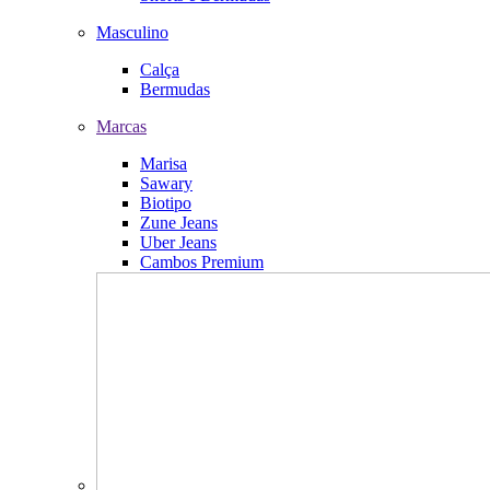
Masculino
Calça
Bermudas
Marcas
Marisa
Sawary
Biotipo
Zune Jeans
Uber Jeans
Cambos Premium