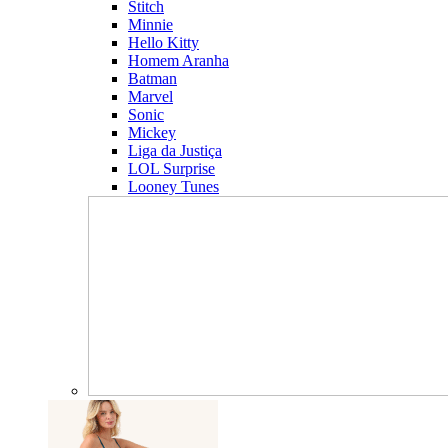
Stitch
Minnie
Hello Kitty
Homem Aranha
Batman
Marvel
Sonic
Mickey
Liga da Justiça
LOL Surprise
Looney Tunes