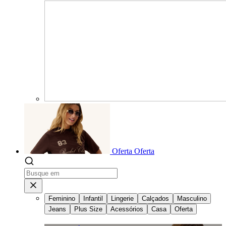
Oferta
Oferta
Feminino
Infantil
Lingerie
Calçados
Masculino
Jeans
Plus Size
Acessórios
Casa
Oferta