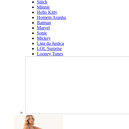
Stitch
Minnie
Hello Kitty
Homem Aranha
Batman
Marvel
Sonic
Mickey
Liga da Justiça
LOL Surprise
Looney Tunes