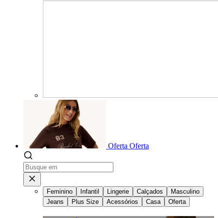
Oferta
Oferta
Feminino
Infantil
Lingerie
Calçados
Masculino
Jeans
Plus Size
Acessórios
Casa
Oferta