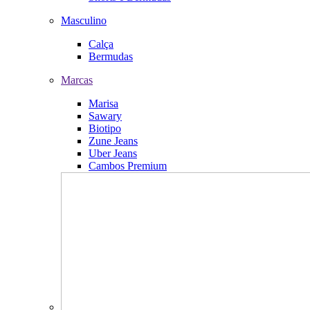
Masculino
Calça
Bermudas
Marcas
Marisa
Sawary
Biotipo
Zune Jeans
Uber Jeans
Cambos Premium