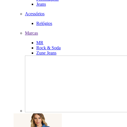
Jeans
Acessórios
Relógios
Marcas
MR
Rock & Soda
Zune Jeans