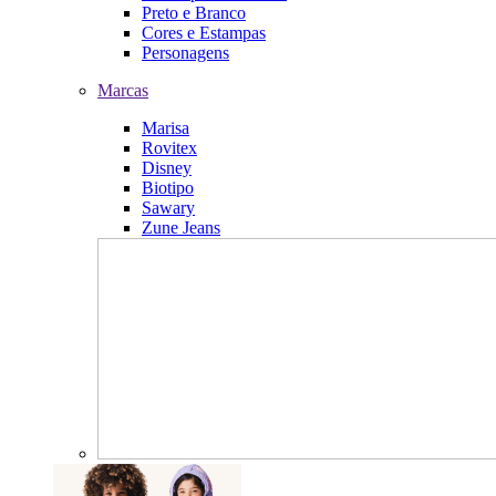
Preto e Branco
Cores e Estampas
Personagens
Marcas
Marisa
Rovitex
Disney
Biotipo
Sawary
Zune Jeans