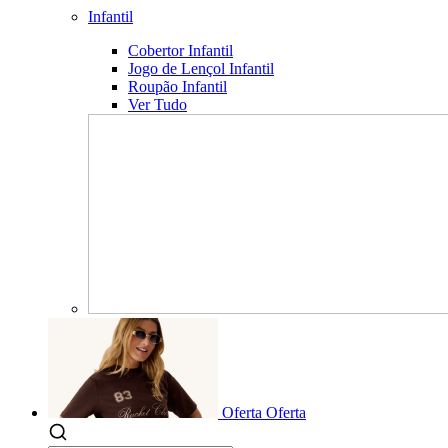
Infantil
Cobertor Infantil
Jogo de Lençol Infantil
Roupão Infantil
Ver Tudo
Oferta
Oferta