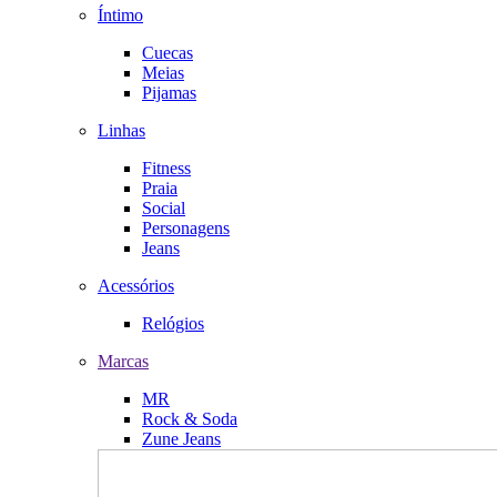
Íntimo
Cuecas
Meias
Pijamas
Linhas
Fitness
Praia
Social
Personagens
Jeans
Acessórios
Relógios
Marcas
MR
Rock & Soda
Zune Jeans