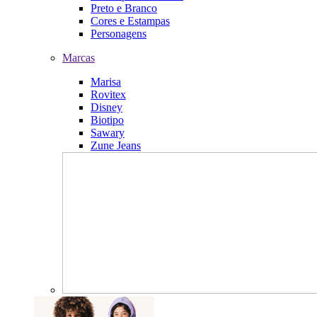
Preto e Branco
Cores e Estampas
Personagens
Marcas
Marisa
Rovitex
Disney
Biotipo
Sawary
Zune Jeans