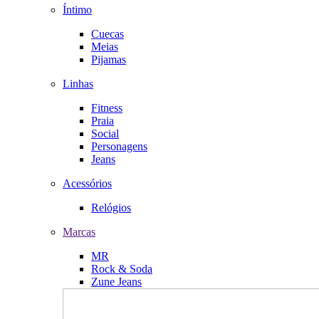
Íntimo
Cuecas
Meias
Pijamas
Linhas
Fitness
Praia
Social
Personagens
Jeans
Acessórios
Relógios
Marcas
MR
Rock & Soda
Zune Jeans