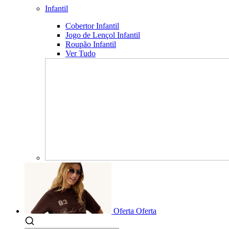
Infantil
Cobertor Infantil
Jogo de Lençol Infantil
Roupão Infantil
Ver Tudo
Oferta
Oferta