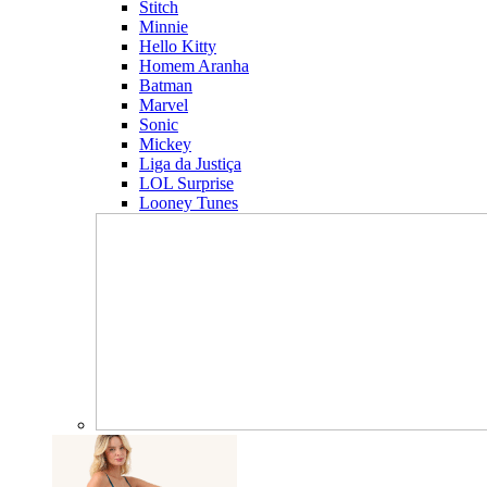
Stitch
Minnie
Hello Kitty
Homem Aranha
Batman
Marvel
Sonic
Mickey
Liga da Justiça
LOL Surprise
Looney Tunes