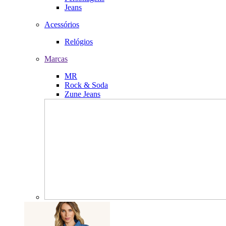
Jeans
Acessórios
Relógios
Marcas
MR
Rock & Soda
Zune Jeans