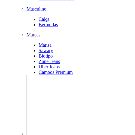
Masculino
Calça
Bermudas
Marcas
Marisa
Sawary
Biotipo
Zune Jeans
Uber Jeans
Cambos Premium