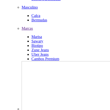
Masculino
Calça
Bermudas
Marcas
Marisa
Sawary
Biotipo
Zune Jeans
Uber Jeans
Cambos Premium