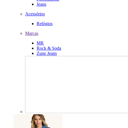
Jeans
Acessórios
Relógios
Marcas
MR
Rock & Soda
Zune Jeans