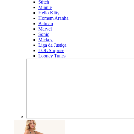
Stitch
Minnie
Hello Kitty
Homem Aranha
Batman
Marvel
Sonic
Mickey
Liga da Justiça
LOL Surprise
Looney Tunes