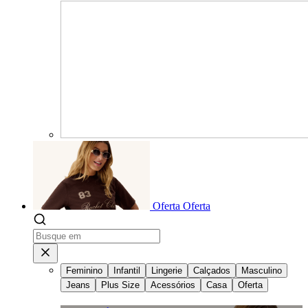
Oferta
Oferta
Feminino
Infantil
Lingerie
Calçados
Masculino
Jeans
Plus Size
Acessórios
Casa
Oferta