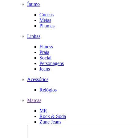
Íntimo
Cuecas
Meias
Pijamas
Linhas
Fitness
Praia
Social
Personagens
Jeans
Acessórios
Relógios
Marcas
MR
Rock & Soda
Zune Jeans