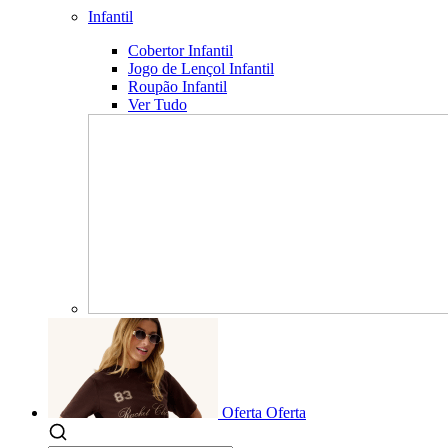
Infantil
Cobertor Infantil
Jogo de Lençol Infantil
Roupão Infantil
Ver Tudo
Oferta
Oferta