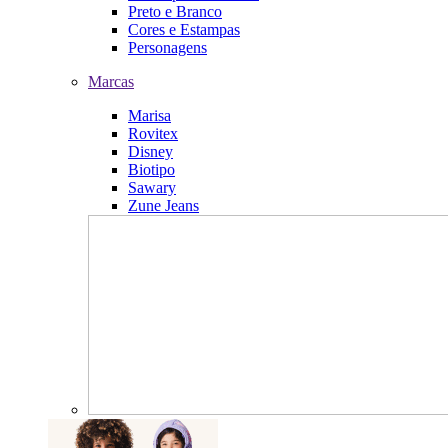
Preto e Branco
Cores e Estampas
Personagens
Marcas
Marisa
Rovitex
Disney
Biotipo
Sawary
Zune Jeans