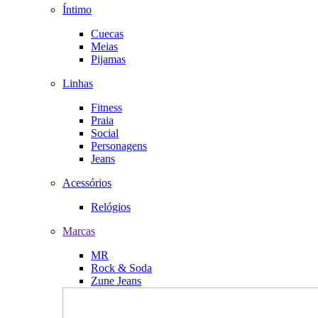
Íntimo
Cuecas
Meias
Pijamas
Linhas
Fitness
Praia
Social
Personagens
Jeans
Acessórios
Relógios
Marcas
MR
Rock & Soda
Zune Jeans