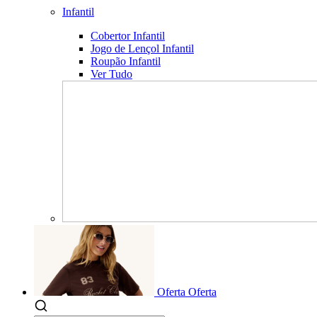
Infantil
Cobertor Infantil
Jogo de Lençol Infantil
Roupão Infantil
Ver Tudo
Oferta
Oferta