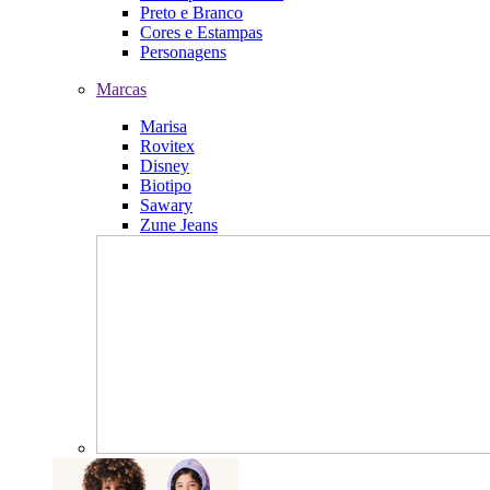
Preto e Branco
Cores e Estampas
Personagens
Marcas
Marisa
Rovitex
Disney
Biotipo
Sawary
Zune Jeans