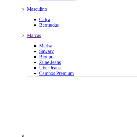
Masculino
Calça
Bermudas
Marcas
Marisa
Sawary
Biotipo
Zune Jeans
Uber Jeans
Cambos Premium