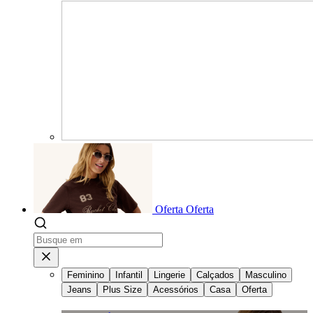
Oferta
Oferta
Feminino
Infantil
Lingerie
Calçados
Masculino
Jeans
Plus Size
Acessórios
Casa
Oferta