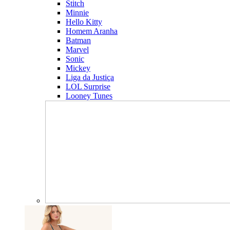
Stitch
Minnie
Hello Kitty
Homem Aranha
Batman
Marvel
Sonic
Mickey
Liga da Justiça
LOL Surprise
Looney Tunes