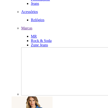
Jeans
Acessórios
Relógios
Marcas
MR
Rock & Soda
Zune Jeans