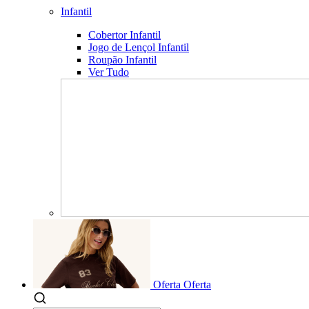
Infantil
Cobertor Infantil
Jogo de Lençol Infantil
Roupão Infantil
Ver Tudo
Oferta
Oferta