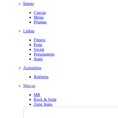
Íntimo
Cuecas
Meias
Pijamas
Linhas
Fitness
Praia
Social
Personagens
Jeans
Acessórios
Relógios
Marcas
MR
Rock & Soda
Zune Jeans