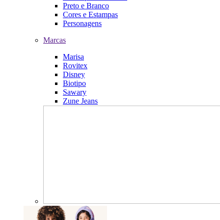
Preto e Branco
Cores e Estampas
Personagens
Marcas
Marisa
Rovitex
Disney
Biotipo
Sawary
Zune Jeans