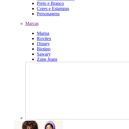
Preto e Branco
Cores e Estampas
Personagens
Marcas
Marisa
Rovitex
Disney
Biotipo
Sawary
Zune Jeans