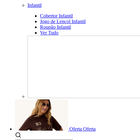
Infantil
Cobertor Infantil
Jogo de Lençol Infantil
Roupão Infantil
Ver Tudo
Oferta
Oferta