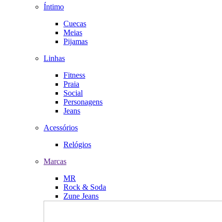
Íntimo
Cuecas
Meias
Pijamas
Linhas
Fitness
Praia
Social
Personagens
Jeans
Acessórios
Relógios
Marcas
MR
Rock & Soda
Zune Jeans