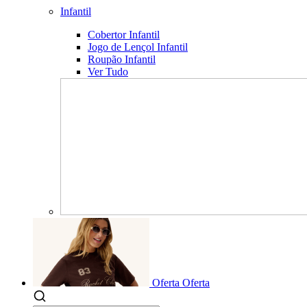
Infantil
Cobertor Infantil
Jogo de Lençol Infantil
Roupão Infantil
Ver Tudo
Oferta
Oferta