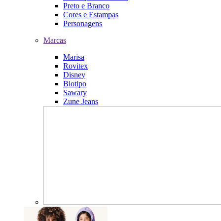
Preto e Branco
Cores e Estampas
Personagens
Marcas
Marisa
Rovitex
Disney
Biotipo
Sawary
Zune Jeans