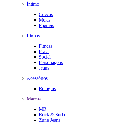
Íntimo
Cuecas
Meias
Pijamas
Linhas
Fitness
Praia
Social
Personagens
Jeans
Acessórios
Relógios
Marcas
MR
Rock & Soda
Zune Jeans