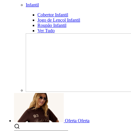
Infantil
Cobertor Infantil
Jogo de Lençol Infantil
Roupão Infantil
Ver Tudo
Oferta
Oferta