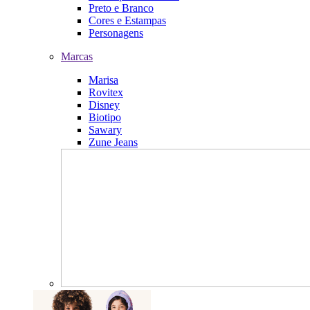
Preto e Branco
Cores e Estampas
Personagens
Marcas
Marisa
Rovitex
Disney
Biotipo
Sawary
Zune Jeans