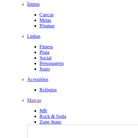
Íntimo
Cuecas
Meias
Pijamas
Linhas
Fitness
Praia
Social
Personagens
Jeans
Acessórios
Relógios
Marcas
MR
Rock & Soda
Zune Jeans