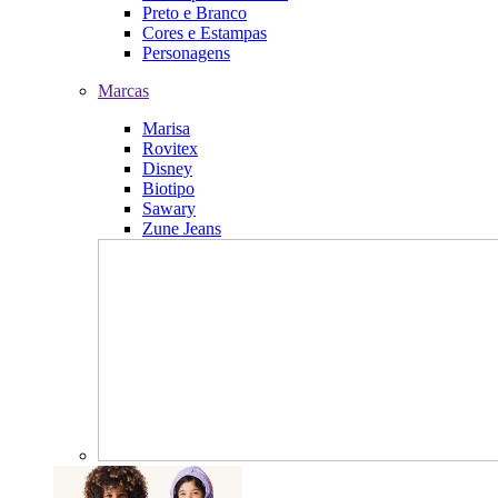
Preto e Branco
Cores e Estampas
Personagens
Marcas
Marisa
Rovitex
Disney
Biotipo
Sawary
Zune Jeans