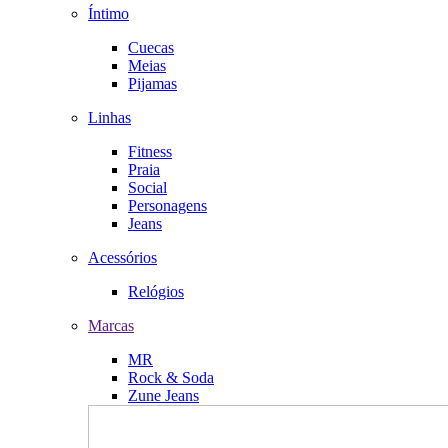
Íntimo
Cuecas
Meias
Pijamas
Linhas
Fitness
Praia
Social
Personagens
Jeans
Acessórios
Relógios
Marcas
MR
Rock & Soda
Zune Jeans