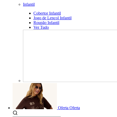
Infantil
Cobertor Infantil
Jogo de Lençol Infantil
Roupão Infantil
Ver Tudo
Oferta
Oferta