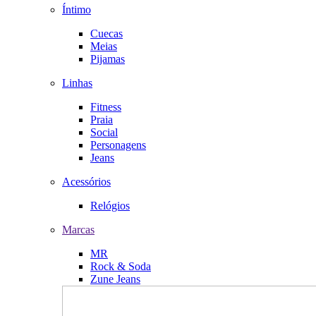
Íntimo
Cuecas
Meias
Pijamas
Linhas
Fitness
Praia
Social
Personagens
Jeans
Acessórios
Relógios
Marcas
MR
Rock & Soda
Zune Jeans