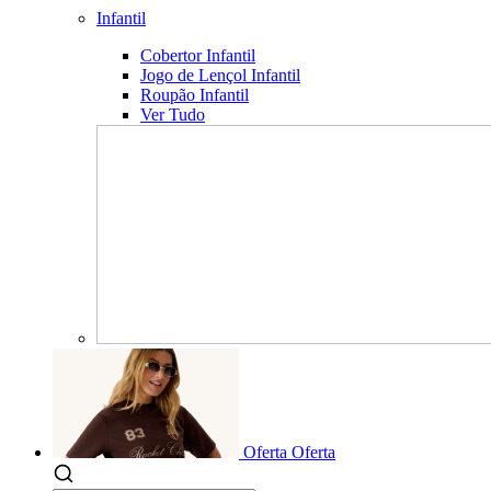
Infantil
Cobertor Infantil
Jogo de Lençol Infantil
Roupão Infantil
Ver Tudo
Oferta
Oferta