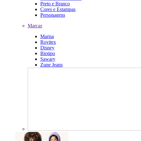
Preto e Branco
Cores e Estampas
Personagens
Marcas
Marisa
Rovitex
Disney
Biotipo
Sawary
Zune Jeans