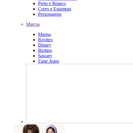
Preto e Branco
Cores e Estampas
Personagens
Marcas
Marisa
Rovitex
Disney
Biotipo
Sawary
Zune Jeans