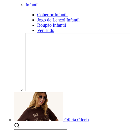
Infantil
Cobertor Infantil
Jogo de Lençol Infantil
Roupão Infantil
Ver Tudo
Oferta
Oferta