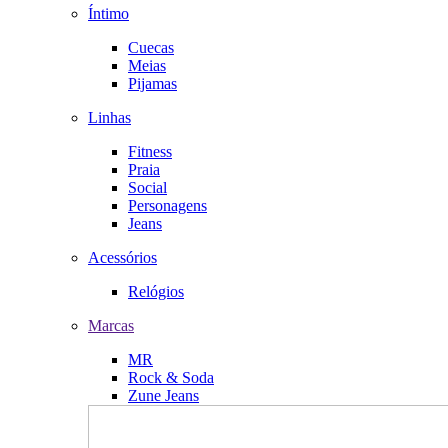
Íntimo
Cuecas
Meias
Pijamas
Linhas
Fitness
Praia
Social
Personagens
Jeans
Acessórios
Relógios
Marcas
MR
Rock & Soda
Zune Jeans