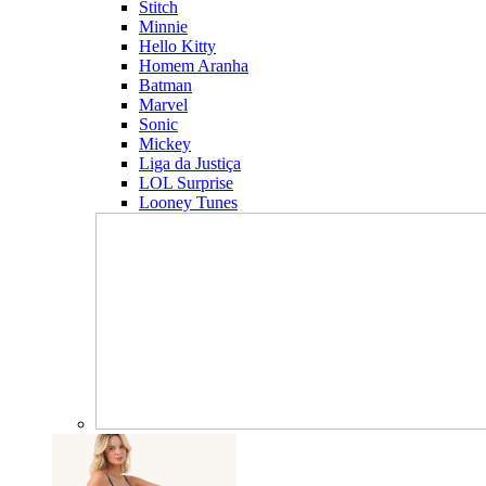
Stitch
Minnie
Hello Kitty
Homem Aranha
Batman
Marvel
Sonic
Mickey
Liga da Justiça
LOL Surprise
Looney Tunes