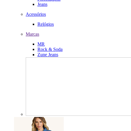
Jeans
Acessórios
Relógios
Marcas
MR
Rock & Soda
Zune Jeans