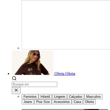
Oferta
Oferta
Feminino
Infantil
Lingerie
Calçados
Masculino
Jeans
Plus Size
Acessórios
Casa
Oferta