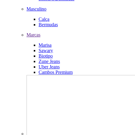
Masculino
Calça
Bermudas
Marcas
Marisa
Sawary
Biotipo
Zune Jeans
Uber Jeans
Cambos Premium