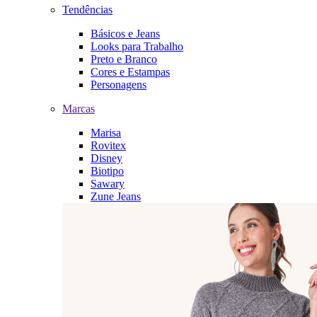
Tendências
Básicos e Jeans
Looks para Trabalho
Preto e Branco
Cores e Estampas
Personagens
Marcas
Marisa
Rovitex
Disney
Biotipo
Sawary
Zune Jeans