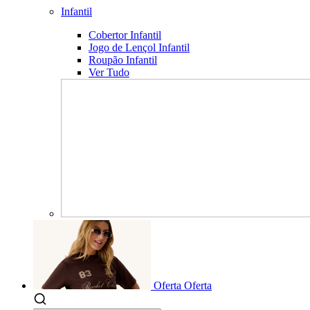
Infantil
Cobertor Infantil
Jogo de Lençol Infantil
Roupão Infantil
Ver Tudo
Oferta
Oferta