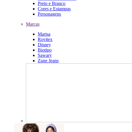
Preto e Branco
Cores e Estampas
Personagens
Marcas
Marisa
Rovitex
Disney
Biotipo
Sawary
Zune Jeans