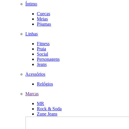
Íntimo
Cuecas
Meias
Pijamas
Linhas
Fitness
Praia
Social
Personagens
Jeans
Acessórios
Relógios
Marcas
MR
Rock & Soda
Zune Jeans