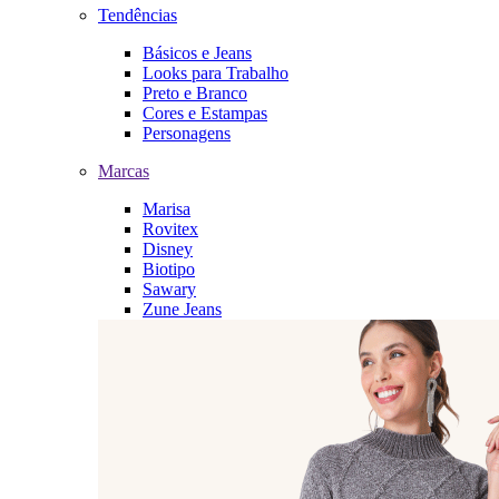
Tendências
Básicos e Jeans
Looks para Trabalho
Preto e Branco
Cores e Estampas
Personagens
Marcas
Marisa
Rovitex
Disney
Biotipo
Sawary
Zune Jeans