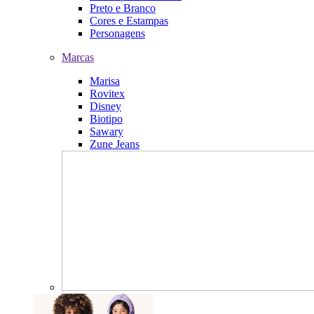
Preto e Branco
Cores e Estampas
Personagens
Marcas
Marisa
Rovitex
Disney
Biotipo
Sawary
Zune Jeans