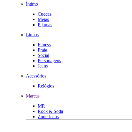
Íntimo
Cuecas
Meias
Pijamas
Linhas
Fitness
Praia
Social
Personagens
Jeans
Acessórios
Relógios
Marcas
MR
Rock & Soda
Zune Jeans