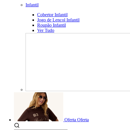
Infantil
Cobertor Infantil
Jogo de Lençol Infantil
Roupão Infantil
Ver Tudo
Oferta
Oferta