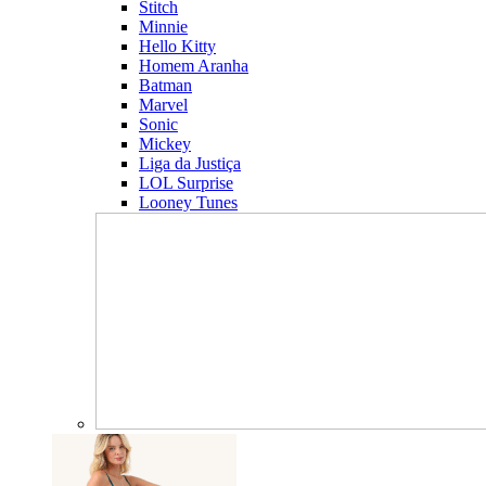
Stitch
Minnie
Hello Kitty
Homem Aranha
Batman
Marvel
Sonic
Mickey
Liga da Justiça
LOL Surprise
Looney Tunes