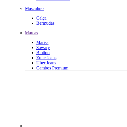
Masculino
Calça
Bermudas
Marcas
Marisa
Sawary
Biotipo
Zune Jeans
Uber Jeans
Cambos Premium