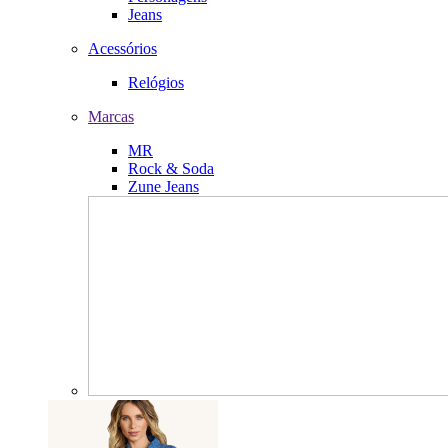
Jeans
Acessórios
Relógios
Marcas
MR
Rock & Soda
Zune Jeans