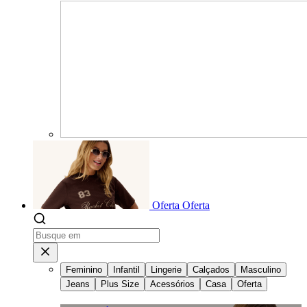
Oferta
Oferta
Feminino
Infantil
Lingerie
Calçados
Masculino
Jeans
Plus Size
Acessórios
Casa
Oferta